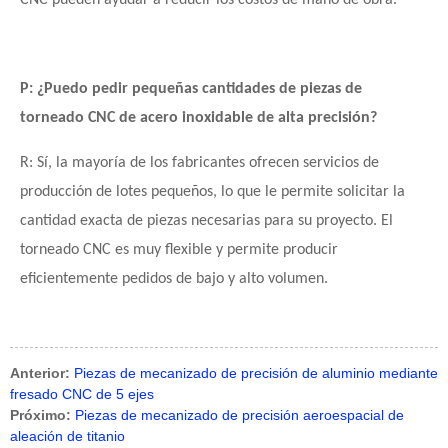
P: ¿Puedo pedir pequeñas cantidades de piezas de
torneado CNC de acero inoxidable de alta precisión?
R: Sí, la mayoría de los fabricantes ofrecen servicios de
producción de lotes pequeños, lo que le permite solicitar la
cantidad exacta de piezas necesarias para su proyecto. El
torneado CNC es muy flexible y permite producir
eficientemente pedidos de bajo y alto volumen.
Anterior:
Piezas de mecanizado de precisión de aluminio mediante
fresado CNC de 5 ejes
Próximo:
Piezas de mecanizado de precisión aeroespacial de
aleación de titanio