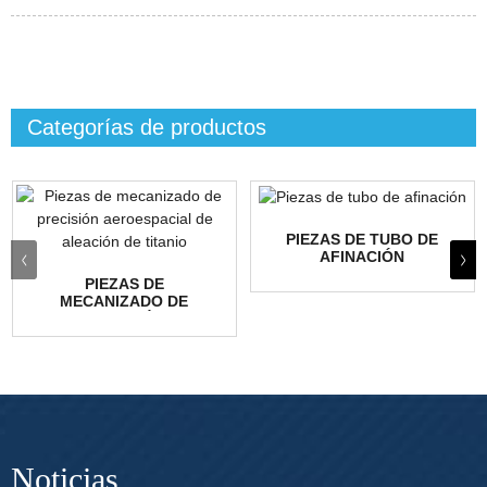
Categorías de productos
PIEZAS DE TUBO DE
AFINACIÓN
PIEZAS DE
MECANIZADO DE
PRECISIÓN
AEROESPACIAL DE
ALEACIÓN DE TITANIO
Noticias