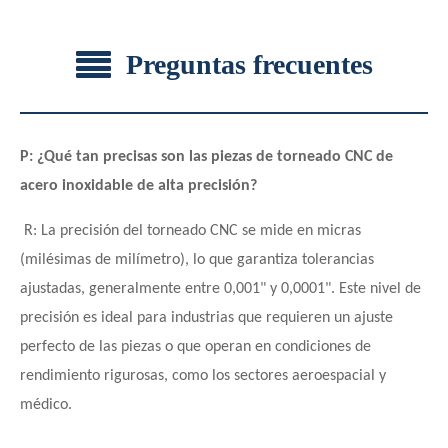
Preguntas frecuentes
P: ¿Qué tan precisas son las piezas de torneado CNC de
acero inoxidable de alta precisión?
R: La precisión del torneado CNC se mide en micras
(milésimas de milímetro), lo que garantiza tolerancias
ajustadas, generalmente entre 0,001" y 0,0001". Este nivel de
precisión es ideal para industrias que requieren un ajuste
perfecto de las piezas o que operan en condiciones de
rendimiento rigurosas, como los sectores aeroespacial y
médico.