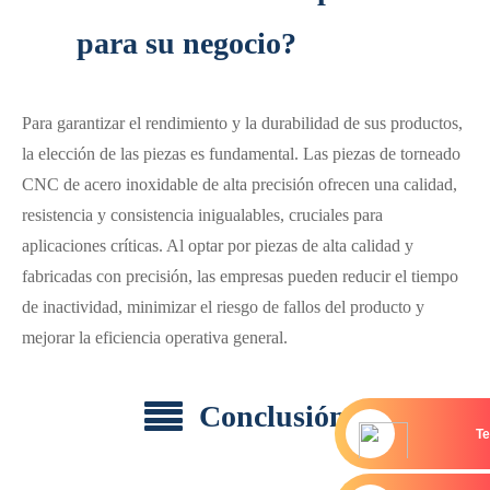
para su negocio?
Para garantizar el rendimiento y la durabilidad de sus productos,
la elección de las piezas es fundamental. Las piezas de torneado
CNC de acero inoxidable de alta precisión ofrecen una calidad,
resistencia y consistencia inigualables, cruciales para
aplicaciones críticas. Al optar por piezas de alta calidad y
fabricadas con precisión, las empresas pueden reducir el tiempo
de inactividad, minimizar el riesgo de fallos del producto y
mejorar la eficiencia operativa general.
Conclusión
Te