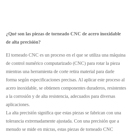
¿Qué son las piezas de torneado CNC de acero inoxidable
de alta precisión?
El torneado CNC es un proceso en el que se utiliza una máquina
de control numérico computarizado (CNC) para rotar la pieza
mientras una herramienta de corte retira material para darle
forma según especificaciones precisas. Al aplicar este proceso al
acero inoxidable, se obtienen componentes duraderos, resistentes
a la corrosión y de alta resistencia, adecuados para diversas
aplicaciones.
La alta precisión significa que estas piezas se fabrican con una
tolerancia extremadamente ajustada. Con una precisión que a
menudo se mide en micras, estas piezas de torneado CNC