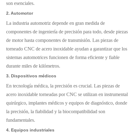
son esenciales.
2.
Automotor
La industria automotriz depende en gran medida de
componentes de ingeniería de precisión para todo, desde piezas
de motor hasta componentes de transmisión. Las piezas de
torneado CNC de acero inoxidable ayudan a garantizar que los
sistemas automotrices funcionen de forma eficiente y fiable
durante miles de kilómetros.
3.
Dispositivos médicos
En tecnología médica, la precisión es crucial. Las piezas de
acero inoxidable torneadas por CNC se utilizan en instrumental
quirúrgico, implantes médicos y equipos de diagnóstico, donde
la precisión, la fiabilidad y la biocompatibilidad son
fundamentales.
4.
Equipos industriales