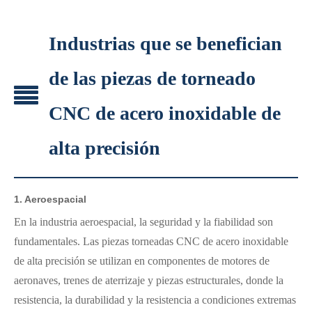
Industrias que se benefician
de las piezas de torneado
CNC de acero inoxidable de
alta precisión
1.
Aeroespacial
En la industria aeroespacial, la seguridad y la fiabilidad son
fundamentales. Las piezas torneadas CNC de acero inoxidable
de alta precisión se utilizan en componentes de motores de
aeronaves, trenes de aterrizaje y piezas estructurales, donde la
resistencia, la durabilidad y la resistencia a condiciones extremas