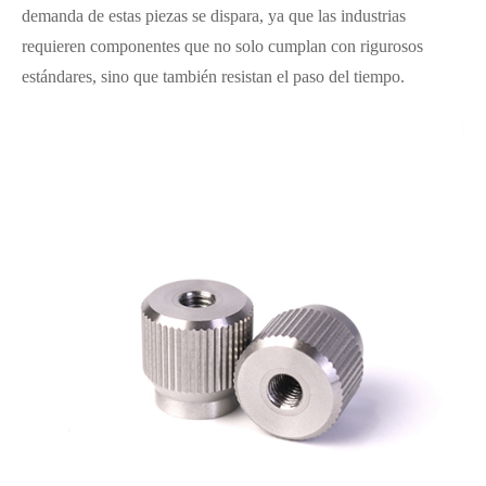
demanda de estas piezas se dispara, ya que las industrias
requieren componentes que no solo cumplan con rigurosos
estándares, sino que también resistan el paso del tiempo.