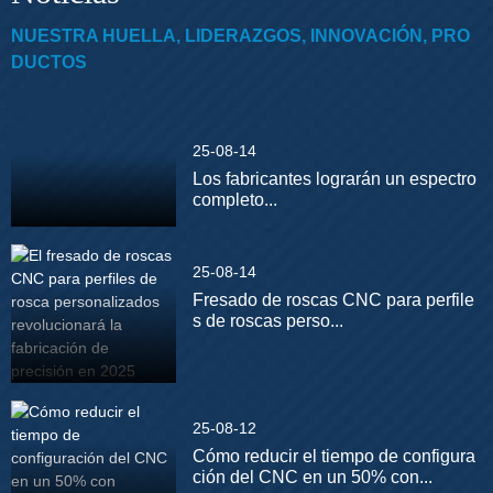
NUESTRA HUELLA, LIDERAZGOS, INNOVACIÓN, PRO
DUCTOS
25-08-14
Los fabricantes lograrán un espectro
completo...
25-08-14
Fresado de roscas CNC para perfile
s de roscas perso...
25-08-12
Cómo reducir el tiempo de configura
ción del CNC en un 50% con...