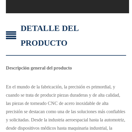
DETALLE DEL
PRODUCTO
Descripción general del producto
En el mundo de la fabricación, la precisión es primordial, y
cuando se trata de producir piezas duraderas y de alta calidad,
las piezas de torneado CNC de acero inoxidable de alta
precisión se destacan como una de las soluciones más confiables
y solicitadas. Desde la industria aeroespacial hasta la automotriz,
desde dispositivos médicos hasta maquinaria industrial, la