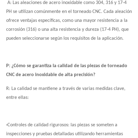
A: Las aleaciones de acero inoxidable como 304, 316 y 17-4
PH se utilizan comúnmente en el torneado CNC. Cada aleación
ofrece ventajas específicas, como una mayor resistencia a la
corrosión (316) o una alta resistencia y dureza (17-4 PH), que
pueden seleccionarse según los requisitos de la aplicación.
P: ¿Cómo se garantiza la calidad de las piezas de torneado
CNC de acero inoxidable de alta precisión?
R: La calidad se mantiene a través de varias medidas clave,
entre ellas:
·
Controles de calidad rigurosos: las piezas se someten a
inspecciones y pruebas detalladas utilizando herramientas