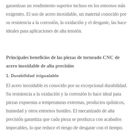
garantizan un rendimiento superior incluso en los entornos más
exigentes. El uso de acero inoxidable, un material conocido por
su resistencia a la corrosión, la oxidación y el desgaste, las hace
ideales para aplicaciones de alta tensión.
Principales beneficios de las piezas de torneado CNC de
acero inoxidable de alta precisión
1.
Durabilidad inigualable
El acero inoxidable es conocido por su excepcional durabilidad.
Su resistencia a la oxidación y la corrosión lo hace ideal para
piezas expuestas a temperaturas extremas, productos químicos,
humedad y otros entornos hostiles. El mecanizado de alta
precisión garantiza que cada pieza se produzca con acabados
impecables, lo que reduce el riesgo de desgaste con el tiempo.