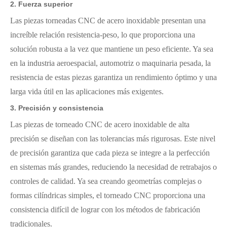
2.
Fuerza superior
Las piezas torneadas CNC de acero inoxidable presentan una
increíble relación resistencia-peso, lo que proporciona una
solución robusta a la vez que mantiene un peso eficiente. Ya sea
en la industria aeroespacial, automotriz o maquinaria pesada, la
resistencia de estas piezas garantiza un rendimiento óptimo y una
larga vida útil en las aplicaciones más exigentes.
3.
Precisión y consistencia
Las piezas de torneado CNC de acero inoxidable de alta
precisión se diseñan con las tolerancias más rigurosas. Este nivel
de precisión garantiza que cada pieza se integre a la perfección
en sistemas más grandes, reduciendo la necesidad de retrabajos o
controles de calidad. Ya sea creando geometrías complejas o
formas cilíndricas simples, el torneado CNC proporciona una
consistencia difícil de lograr con los métodos de fabricación
tradicionales.