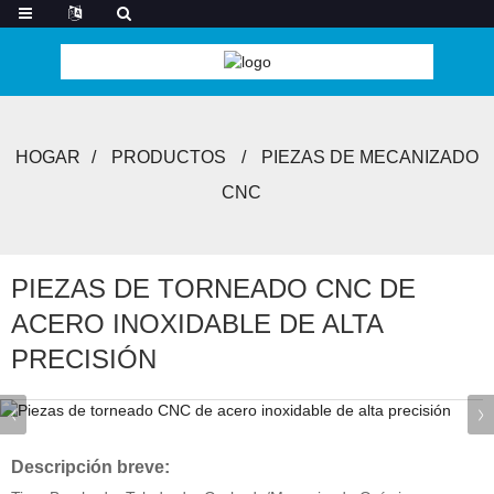
HOGAR
PRODUCTOS
PIEZAS DE MECANIZADO
CNC
PIEZAS DE TORNEADO CNC DE
ACERO INOXIDABLE DE ALTA
PRECISIÓN
Descripción breve: