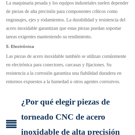
La maquinaria pesada y los equipos industriales suelen depender
de piezas de alta precisión para componentes críticos como
engranajes, ejes y rodamientos. La durabilidad y resistencia del
acero inoxidable garantizan que estas piezas puedan soportar
tareas exigentes manteniendo su rendimiento.
5.
Electrónica
Las piezas de acero inoxidable también se utilizan comúnmente
en electrónica para conectores, carcasas y fijaciones. Su
resistencia a la corrosión garantiza una fiabilidad duradera en
entornos expuestos a la humedad u otros agentes corrosivos.
¿Por qué elegir piezas de
torneado CNC de acero
inoxidable de alta precisión