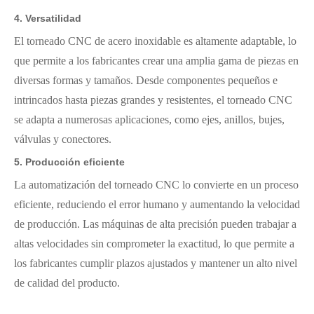
4.
Versatilidad
El torneado CNC de acero inoxidable es altamente adaptable, lo
que permite a los fabricantes crear una amplia gama de piezas en
diversas formas y tamaños. Desde componentes pequeños e
intrincados hasta piezas grandes y resistentes, el torneado CNC
se adapta a numerosas aplicaciones, como ejes, anillos, bujes,
válvulas y conectores.
5.
Producción eficiente
La automatización del torneado CNC lo convierte en un proceso
eficiente, reduciendo el error humano y aumentando la velocidad
de producción. Las máquinas de alta precisión pueden trabajar a
altas velocidades sin comprometer la exactitud, lo que permite a
los fabricantes cumplir plazos ajustados y mantener un alto nivel
de calidad del producto.