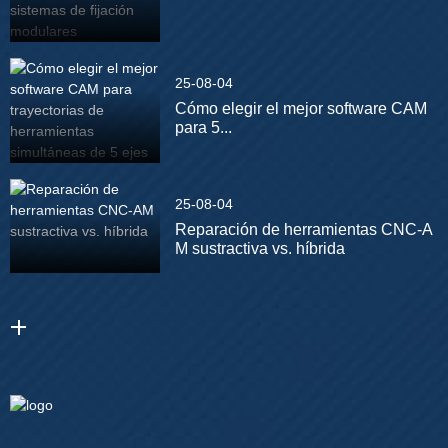
25-08-04
Cómo elegir el mejor software CAM
para 5...
25-08-04
Reparación de herramientas CNC-A
M sustractiva vs. híbrida