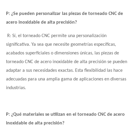
P: ¿Se pueden personalizar las piezas de torneado CNC de
acero inoxidable de alta precisión?
R: Sí, el torneado CNC permite una personalización
significativa. Ya sea que necesite geometrías específicas,
acabados superficiales o dimensiones únicas, las piezas de
torneado CNC de acero inoxidable de alta precisión se pueden
adaptar a sus necesidades exactas. Esta flexibilidad las hace
adecuadas para una amplia gama de aplicaciones en diversas
industrias.
P: ¿Qué materiales se utilizan en el torneado CNC de acero
inoxidable de alta precisión?