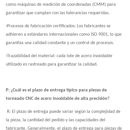
como máquinas de medición de coordenadas (CMM) para
garantizar que cumplan con las tolerancias requeridas.
·
Procesos de fabricación certificados: Los fabricantes se
adhieren a estándares internacionales como ISO 9001, lo que
garantiza una calidad constante y un control de procesos.
·
Trazabilidad del material: cada lote de acero inoxidable
utilizado es rastreado para garantizar la calidad.
P: ¿Cuál es el plazo de entrega típico para piezas de
torneado CNC de acero inoxidable de alta precisión?
R: El plazo de entrega puede variar según la complejidad de
la pieza, la cantidad del pedido y las capacidades del
fabricante. Generalmente, el plazo de entrega para piezas de