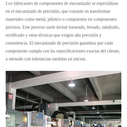
Los fabricantes de componentes de mecanizado se especializan
en el mecanizado de precisión, que consiste en transformar
materiales como metal, plástico o compuestos en componentes
precisos. Este proceso suele incluir torneado, fresado, taladrado,
rectificado y otras técnicas que exigen alta precisión y
consistencia. El mecanizado de precisión garantiza que cada
componente cumpla con las especificaciones exactas del cliente,
a menudo con tolerancias medidas en micras.