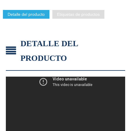
Detalle del producto
Etiquetas de productos
DETALLE DEL
PRODUCTO