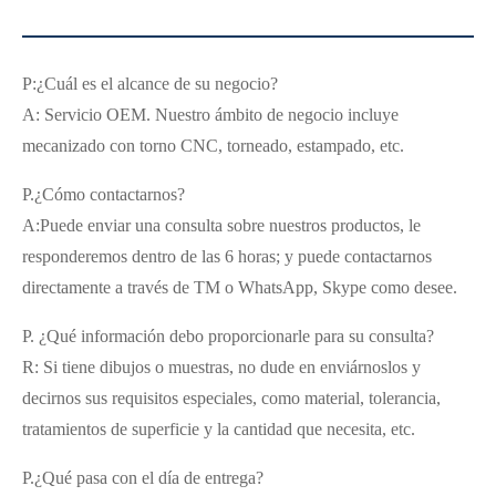
P:¿Cuál es el alcance de su negocio?
A: Servicio OEM. Nuestro ámbito de negocio incluye
mecanizado con torno CNC, torneado, estampado, etc.
P.¿Cómo contactarnos?
A:Puede enviar una consulta sobre nuestros productos, le
responderemos dentro de las 6 horas; y puede contactarnos
directamente a través de TM o WhatsApp, Skype como desee.
P. ¿Qué información debo proporcionarle para su consulta?
R: Si tiene dibujos o muestras, no dude en enviárnoslos y
decirnos sus requisitos especiales, como material, tolerancia,
tratamientos de superficie y la cantidad que necesita, etc.
P.¿Qué pasa con el día de entrega?