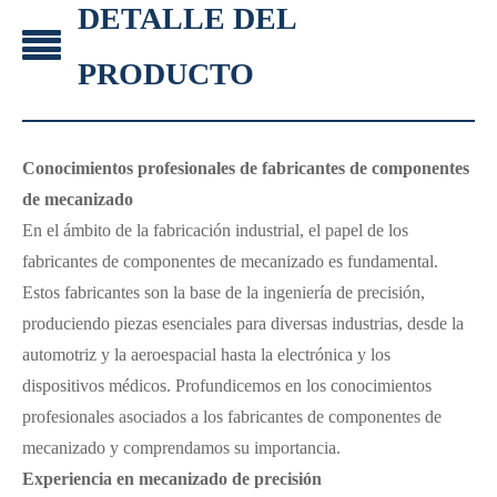
DETALLE DEL
PRODUCTO
Conocimientos profesionales de fabricantes de componentes
de mecanizado
En el ámbito de la fabricación industrial, el papel de los
fabricantes de componentes de mecanizado es fundamental.
Estos fabricantes son la base de la ingeniería de precisión,
produciendo piezas esenciales para diversas industrias, desde la
automotriz y la aeroespacial hasta la electrónica y los
dispositivos médicos. Profundicemos en los conocimientos
profesionales asociados a los fabricantes de componentes de
mecanizado y comprendamos su importancia.
Experiencia en mecanizado de precisión