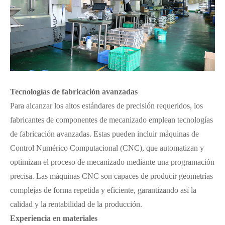
Tecnologías de fabricación avanzadas
Para alcanzar los altos estándares de precisión requeridos, los
fabricantes de componentes de mecanizado emplean tecnologías
de fabricación avanzadas. Estas pueden incluir máquinas de
Control Numérico Computacional (CNC), que automatizan y
optimizan el proceso de mecanizado mediante una programación
precisa. Las máquinas CNC son capaces de producir geometrías
complejas de forma repetida y eficiente, garantizando así la
calidad y la rentabilidad de la producción.
Experiencia en materiales