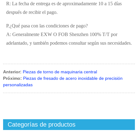
R: La fecha de entrega es de aproximadamente 10 a 15 días
después de recibir el pago.
P.¿Qué pasa con las condiciones de pago?
A: Generalmente EXW O FOB Shenzhen 100% T/T por
adelantado, y también podemos consultar según sus necesidades.
Anterior:
Piezas de torno de maquinaria central
Próximo:
Piezas de fresado de acero inoxidable de precisión
personalizadas
Categorías de productos