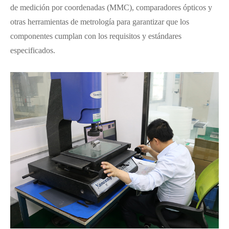
de medición por coordenadas (MMC), comparadores ópticos y
otras herramientas de metrología para garantizar que los
componentes cumplan con los requisitos y estándares
especificados.