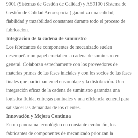
9001 (Sistemas de Gestión de Calidad) y AS9100 (Sistema de
Gestión de Calidad Aeroespacial) garantiza una calidad,
fiabilidad y trazabilidad constantes durante todo el proceso de
fabricación.
Integración de la cadena de suministro
Los fabricantes de componentes de mecanizado suelen
desempeñar un papel crucial en la cadena de suministro en
general. Colaboran estrechamente con los proveedores de
materias primas de las fases iniciales y con los socios de las fases
finales que participan en el ensamblaje y la distribución. Una
integración eficaz de la cadena de suministro garantiza una
logística fluida, entregas puntuales y una eficiencia general para
satisfacer las demandas de los clientes.
Innovación y Mejora Continua
En un panorama tecnológico en constante evolución, los
fabricantes de componentes de mecanizado priorizan la