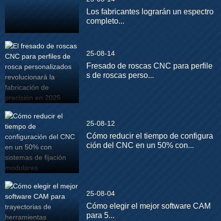
Los fabricantes lograrán un espectro
completo...
25-08-14
Fresado de roscas CNC para perfile
s de roscas perso...
25-08-12
Cómo reducir el tiempo de configura
ción del CNC en un 50% con...
25-08-04
Cómo elegir el mejor software CAM
para 5...