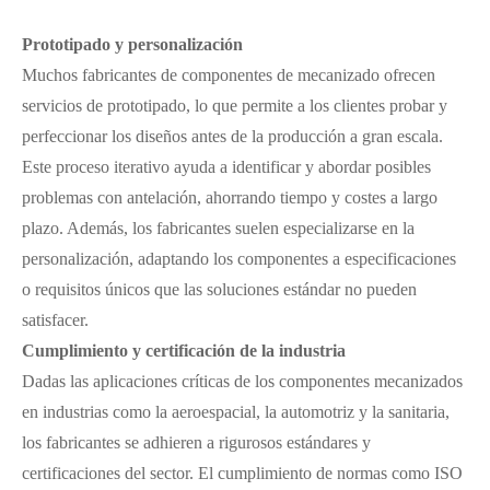
Prototipado y personalización
Muchos fabricantes de componentes de mecanizado ofrecen
servicios de prototipado, lo que permite a los clientes probar y
perfeccionar los diseños antes de la producción a gran escala.
Este proceso iterativo ayuda a identificar y abordar posibles
problemas con antelación, ahorrando tiempo y costes a largo
plazo. Además, los fabricantes suelen especializarse en la
personalización, adaptando los componentes a especificaciones
o requisitos únicos que las soluciones estándar no pueden
satisfacer.
Cumplimiento y certificación de la industria
Dadas las aplicaciones críticas de los componentes mecanizados
en industrias como la aeroespacial, la automotriz y la sanitaria,
los fabricantes se adhieren a rigurosos estándares y
certificaciones del sector. El cumplimiento de normas como ISO