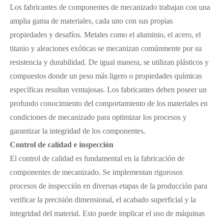
Los fabricantes de componentes de mecanizado trabajan con una
amplia gama de materiales, cada uno con sus propias
propiedades y desafíos. Metales como el aluminio, el acero, el
titanio y aleaciones exóticas se mecanizan comúnmente por su
resistencia y durabilidad. De igual manera, se utilizan plásticos y
compuestos donde un peso más ligero o propiedades químicas
específicas resultan ventajosas. Los fabricantes deben poseer un
profundo conocimiento del comportamiento de los materiales en
condiciones de mecanizado para optimizar los procesos y
garantizar la integridad de los componentes.
Control de calidad e inspección
El control de calidad es fundamental en la fabricación de
componentes de mecanizado. Se implementan rigurosos
procesos de inspección en diversas etapas de la producción para
verificar la precisión dimensional, el acabado superficial y la
integridad del material. Esto puede implicar el uso de máquinas