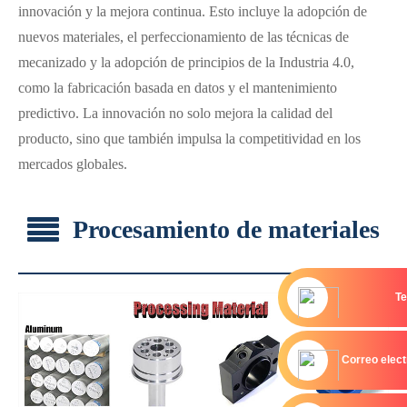
innovación y la mejora continua. Esto incluye la adopción de
nuevos materiales, el perfeccionamiento de las técnicas de
mecanizado y la adopción de principios de la Industria 4.0,
como la fabricación basada en datos y el mantenimiento
predictivo. La innovación no solo mejora la calidad del
producto, sino que también impulsa la competitividad en los
mercados globales.
Procesamiento de materiales
Te
Correo elect