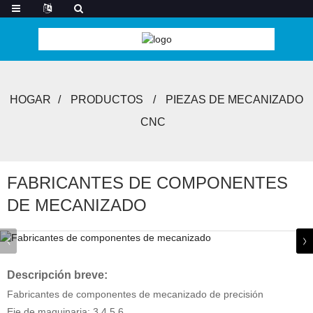
HOGAR
PRODUCTOS
PIEZAS DE MECANIZADO
CNC
FABRICANTES DE COMPONENTES
DE MECANIZADO
Descripción breve:
Fabricantes de componentes de mecanizado de precisión
Eje de maquinaria: 3,4,5,6