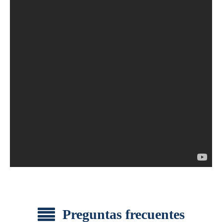
Preguntas frecuentes