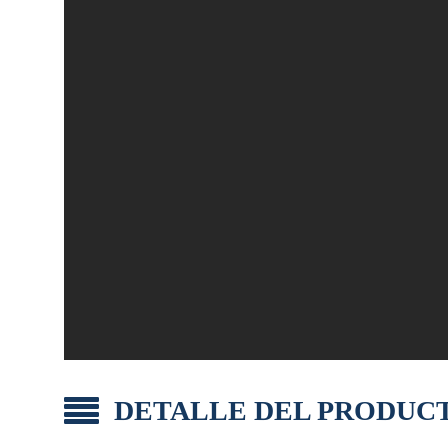
DETALLE DEL PRODUC