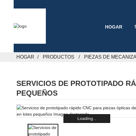
HOGAR
HOGAR
PRODUCTOS
PIEZAS DE MECANIZ
SERVICIOS DE PROTOTIPADO RÁ
PEQUEÑOS
Loading...