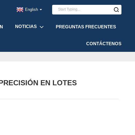
English
NOTICIAS
ÓN
PREGUNTAS FRECUENTES
CONTÁCTENOS
PRECISIÓN EN LOTES