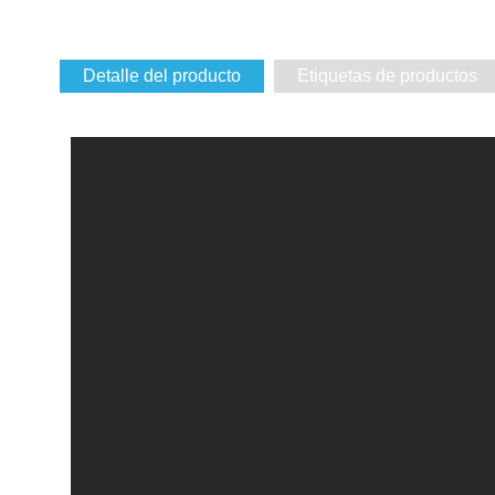
Detalle del producto
Etiquetas de productos