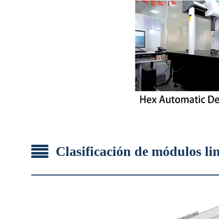
Clasificación de módulos li