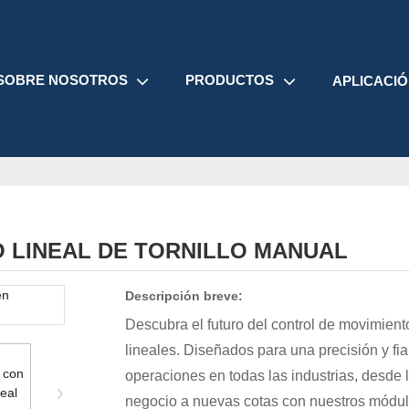
SOBRE NOSOTROS
PRODUCTOS
APLICACI
 LINEAL DE TORNILLO MANUAL
Descripción breve:
Descubra el futuro del control de movimien
lineales. Diseñados para una precisión y fi
operaciones en todas las industrias, desde 
negocio a nuevas cotas con nuestros módulos