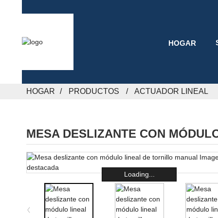
HOGAR
HOGAR
PRODUCTOS
ACTUADOR LINEAL
MESA DESLIZANTE CON MÓDULO
Loading...