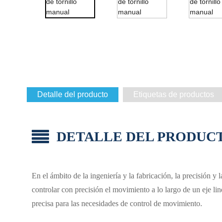
Detalle del producto
Etiquetas de productos
DETALLE DEL PRODUC
En el ámbito de la ingeniería y la fabricación, la precisión y
controlar con precisión el movimiento a lo largo de un eje lin
precisa para las necesidades de control de movimiento.