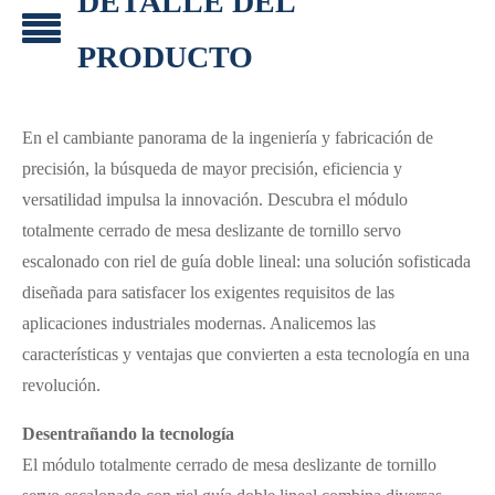
DETALLE DEL
PRODUCTO
En el cambiante panorama de la ingeniería y fabricación de
precisión, la búsqueda de mayor precisión, eficiencia y
versatilidad impulsa la innovación. Descubra el módulo
totalmente cerrado de mesa deslizante de tornillo servo
escalonado con riel de guía doble lineal: una solución sofisticada
diseñada para satisfacer los exigentes requisitos de las
aplicaciones industriales modernas. Analicemos las
características y ventajas que convierten a esta tecnología en una
revolución.
Desentrañando la tecnología
El módulo totalmente cerrado de mesa deslizante de tornillo