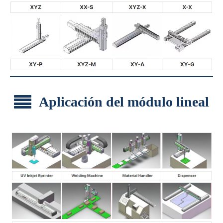
Aplicación del módulo lineal