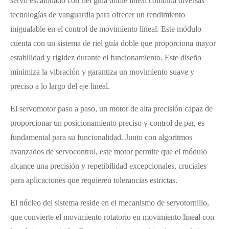
servo escalonado con riel guía doble lineal combina diversas
tecnologías de vanguardia para ofrecer un rendimiento
inigualable en el control de movimiento lineal. Este módulo
cuenta con un sistema de riel guía doble que proporciona mayor
estabilidad y rigidez durante el funcionamiento. Este diseño
minimiza la vibración y garantiza un movimiento suave y
preciso a lo largo del eje lineal.
El servomotor paso a paso, un motor de alta precisión capaz de
proporcionar un posicionamiento preciso y control de par, es
fundamental para su funcionalidad. Junto con algoritmos
avanzados de servocontrol, este motor permite que el módulo
alcance una precisión y repetibilidad excepcionales, cruciales
para aplicaciones que requieren tolerancias estrictas.
El núcleo del sistema reside en el mecanismo de servotornillo,
que convierte el movimiento rotatorio en movimiento lineal con