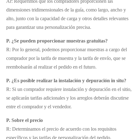
Ar: Requerimos que los compradores proporcionen las
dimensiones tridimensionales de la guía, como largo, ancho y
alto, junto con la capacidad de carga y otros detalles relevantes
para garantizar una personalización precisa.
P. ¿Se pueden proporcionar muestras gratuitas?
R: Por lo general, podemos proporcionar muestras a cargo del
comprador por la tarifa de muestra y la tarifa de envío, que se
reembolsarán al realizar el pedido en el futuro.
P. ¿Es posible realizar la instalación y depuración in situ?
R: Si un comprador requiere instalación y depuración en el sitio,
se aplicarán tarifas adicionales y los arreglos deberán discutirse
entre el comprador y el vendedor.
P. Sobre el precio
R: Determinamos el precio de acuerdo con los requisitos
específicos y las tarifas de personalización del pedido,