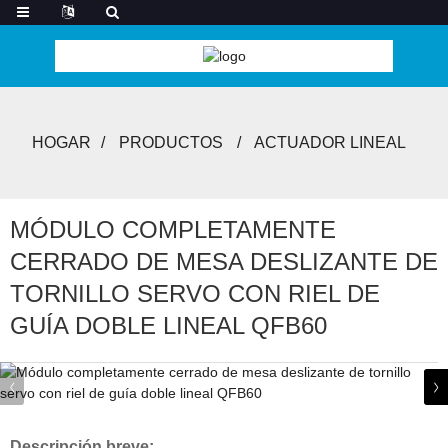
HOGAR
PRODUCTOS
ACTUADOR LINEAL
MÓDULO COMPLETAMENTE
CERRADO DE MESA DESLIZANTE DE
TORNILLO SERVO CON RIEL DE
GUÍA DOBLE LINEAL QFB60
Descripción breve: