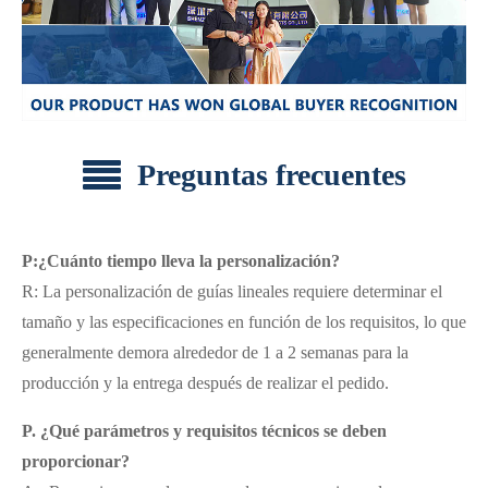
Preguntas frecuentes
P:¿Cuánto tiempo lleva la personalización?
R: La personalización de guías lineales requiere determinar el
tamaño y las especificaciones en función de los requisitos, lo que
generalmente demora alrededor de 1 a 2 semanas para la
producción y la entrega después de realizar el pedido.
P. ¿Qué parámetros y requisitos técnicos se deben
proporcionar?