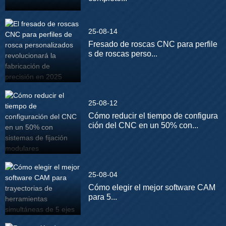
25-08-14
Fresado de roscas CNC para perfile
s de roscas perso...
25-08-12
Cómo reducir el tiempo de configura
ción del CNC en un 50% con...
25-08-04
Cómo elegir el mejor software CAM
para 5...