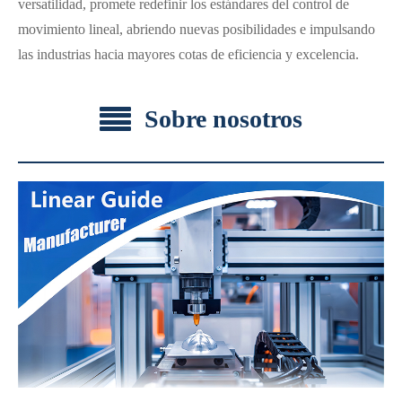
versatilidad, promete redefinir los estándares del control de
movimiento lineal, abriendo nuevas posibilidades e impulsando
las industrias hacia mayores cotas de eficiencia y excelencia.
Sobre nosotros