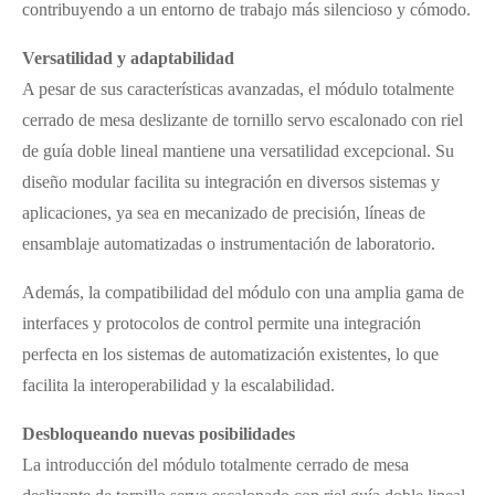
contribuyendo a un entorno de trabajo más silencioso y cómodo.
Versatilidad y adaptabilidad
A pesar de sus características avanzadas, el módulo totalmente
cerrado de mesa deslizante de tornillo servo escalonado con riel
de guía doble lineal mantiene una versatilidad excepcional. Su
diseño modular facilita su integración en diversos sistemas y
aplicaciones, ya sea en mecanizado de precisión, líneas de
ensamblaje automatizadas o instrumentación de laboratorio.
Además, la compatibilidad del módulo con una amplia gama de
interfaces y protocolos de control permite una integración
perfecta en los sistemas de automatización existentes, lo que
facilita la interoperabilidad y la escalabilidad.
Desbloqueando nuevas posibilidades
La introducción del módulo totalmente cerrado de mesa