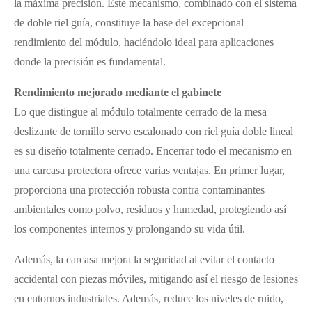
la máxima precisión. Este mecanismo, combinado con el sistema
de doble riel guía, constituye la base del excepcional
rendimiento del módulo, haciéndolo ideal para aplicaciones
donde la precisión es fundamental.
Rendimiento mejorado mediante el gabinete
Lo que distingue al módulo totalmente cerrado de la mesa
deslizante de tornillo servo escalonado con riel guía doble lineal
es su diseño totalmente cerrado. Encerrar todo el mecanismo en
una carcasa protectora ofrece varias ventajas. En primer lugar,
proporciona una protección robusta contra contaminantes
ambientales como polvo, residuos y humedad, protegiendo así
los componentes internos y prolongando su vida útil.
Además, la carcasa mejora la seguridad al evitar el contacto
accidental con piezas móviles, mitigando así el riesgo de lesiones
en entornos industriales. Además, reduce los niveles de ruido,