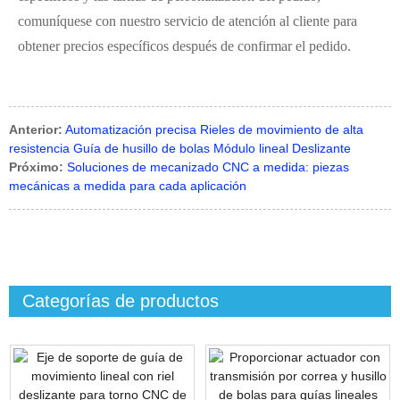
comuníquese con nuestro servicio de atención al cliente para
obtener precios específicos después de confirmar el pedido.
Anterior:
Automatización precisa Rieles de movimiento de alta
resistencia Guía de husillo de bolas Módulo lineal Deslizante
Próximo:
Soluciones de mecanizado CNC a medida: piezas
mecánicas a medida para cada aplicación
Categorías de productos