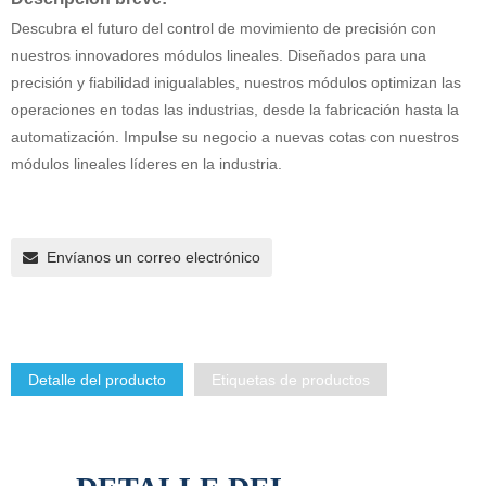
Descubra el futuro del control de movimiento de precisión con
nuestros innovadores módulos lineales. Diseñados para una
precisión y fiabilidad inigualables, nuestros módulos optimizan las
operaciones en todas las industrias, desde la fabricación hasta la
automatización. Impulse su negocio a nuevas cotas con nuestros
módulos lineales líderes en la industria.
Envíanos un correo electrónico
Detalle del producto
Etiquetas de productos