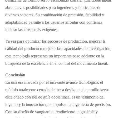
deslizante de tornillo servo escalonado con riel guía doble lineal
abre nuevas posibilidades para ingenieros y fabricantes de
diversos sectores. Su combinación de precisión, fiabilidad y
adaptabilidad permite a los usuarios afrontar con confianza
incluso las tareas más exigentes.
Ya sea para optimizar los procesos de producción, mejorar la
calidad del producto o mejorar las capacidades de investigación,
esta tecnología representa un importante paso adelante en la
búsqueda de la excelencia en el control del movimiento lineal.
Conclusión
En una era marcada por el incesante avance tecnológico, el
módulo totalmente cerrado de mesa deslizante de tornillo servo
escalonado con riel de guía doble lineal es un testimonio del
ingenio y la innovación que impulsan la ingeniería de precisión.
Con su diseño de vanguardia, rendimiento inigualable y