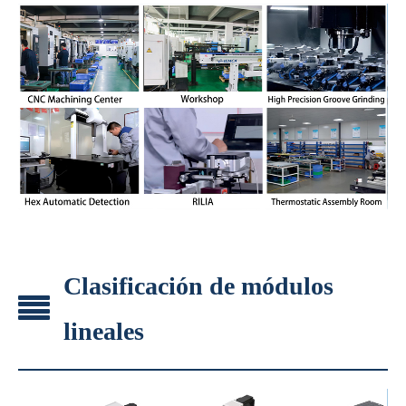
Clasificación de módulos
lineales