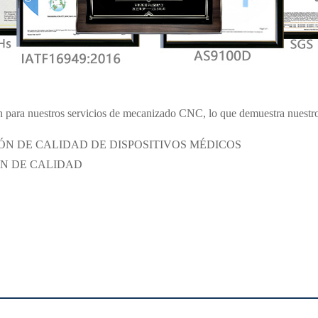
n para nuestros servicios de mecanizado CNC, lo que demuestra nuestro 
TIÓN DE CALIDAD DE DISPOSITIVOS MÉDICOS
IÓN DE CALIDAD