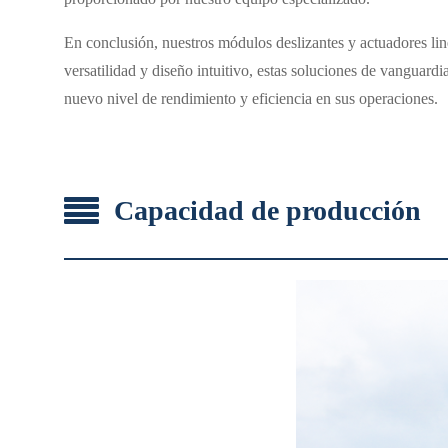
En conclusión, nuestros módulos deslizantes y actuadores linea
versatilidad y diseño intuitivo, estas soluciones de vanguard
nuevo nivel de rendimiento y eficiencia en sus operaciones.
Capacidad de producción