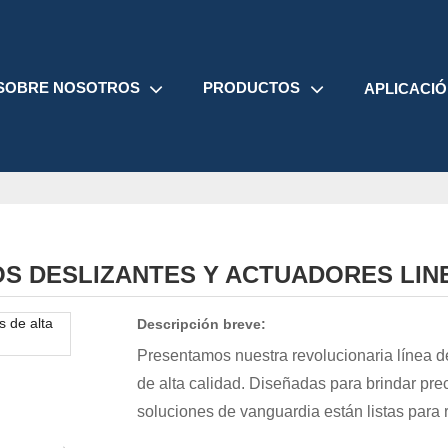
SOBRE NOSOTROS
PRODUCTOS
APLICACI
 DESLIZANTES Y ACTUADORES LINE
Descripción breve:
Presentamos nuestra revolucionaria línea d
de alta calidad. Diseñadas para brindar pre
soluciones de vanguardia están listas para r