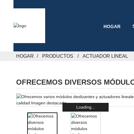
HOGAR
HOGAR
PRODUCTOS
ACTUADOR LINEAL
OFRECEMOS DIVERSOS MÓDULOS
Loading...