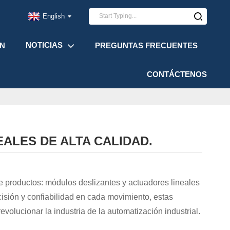
English
NOTICIAS
ÓN
PREGUNTAS FRECUENTES
CONTÁCTENOS
ALES DE ALTA CALIDAD.
e productos: módulos deslizantes y actuadores lineales
cisión y confiabilidad en cada movimiento, estas
evolucionar la industria de la automatización industrial.