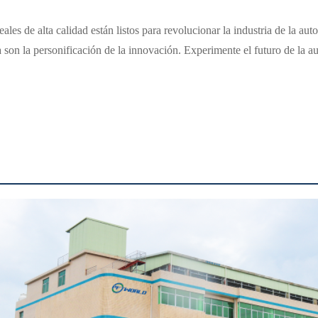
les de alta calidad están listos para revolucionar la industria de la aut
ia son la personificación de la innovación. Experimente el futuro de la 