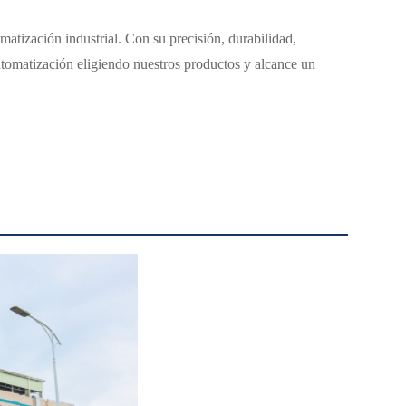
omatización industrial. Con su precisión, durabilidad,
automatización eligiendo nuestros productos y alcance un