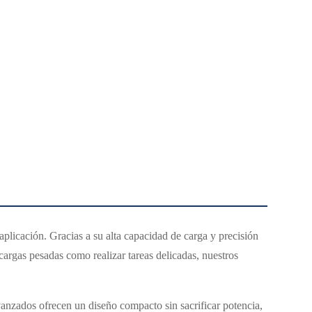
plicación. Gracias a su alta capacidad de carga y precisión
cargas pesadas como realizar tareas delicadas, nuestros
vanzados ofrecen un diseño compacto sin sacrificar potencia,