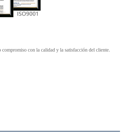
compromiso con la calidad y la satisfacción del cliente.