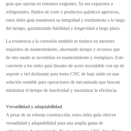
guía que operan en entornos exigentes. Ya sea expuestos a
refrigerantes, fluidos de corte o productos químicos agresivos,
estos rieles guía mantienen su integridad y rendimiento a lo largo
del tiempo, garantizando fiabilidad y longevidad a largo plazo.
La resistencia a la corrosión también se traduce en menores
requisitos de mantenimiento, ahorrando tiempo y recursos que
de otro modo se invertirían en mantenimiento y reemplazo. Esto
convierte a los rieles guía lineales de acero inoxidable con eje de
soporte y riel deslizante para torno CNC de bajo ruido en una
solución rentable para operaciones de mecanizado que buscan
minimizar el tiempo de inactividad y maximizar la eficiencia.
Versatilidad y adaptabilidad
A pesar de su robusta construcción, estos rieles guía ofrecen
versatilidad y adaptabilidad para una amplia gama de