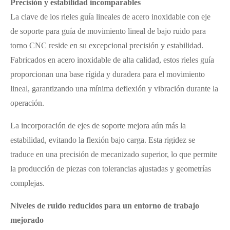
Precisión y estabilidad incomparables
La clave de los rieles guía lineales de acero inoxidable con eje
de soporte para guía de movimiento lineal de bajo ruido para
torno CNC reside en su excepcional precisión y estabilidad.
Fabricados en acero inoxidable de alta calidad, estos rieles guía
proporcionan una base rígida y duradera para el movimiento
lineal, garantizando una mínima deflexión y vibración durante la
operación.
La incorporación de ejes de soporte mejora aún más la
estabilidad, evitando la flexión bajo carga. Esta rigidez se
traduce en una precisión de mecanizado superior, lo que permite
la producción de piezas con tolerancias ajustadas y geometrías
complejas.
Niveles de ruido reducidos para un entorno de trabajo
mejorado