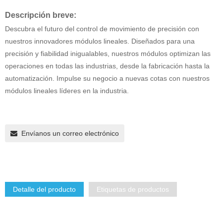
Descripción breve:
Descubra el futuro del control de movimiento de precisión con
nuestros innovadores módulos lineales. Diseñados para una
precisión y fiabilidad inigualables, nuestros módulos optimizan las
operaciones en todas las industrias, desde la fabricación hasta la
automatización. Impulse su negocio a nuevas cotas con nuestros
módulos lineales líderes en la industria.
Envíanos un correo electrónico
Detalle del producto
Etiquetas de productos