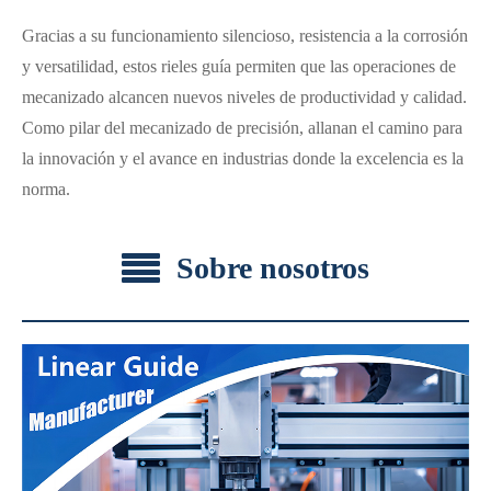
Gracias a su funcionamiento silencioso, resistencia a la corrosión
y versatilidad, estos rieles guía permiten que las operaciones de
mecanizado alcancen nuevos niveles de productividad y calidad.
Como pilar del mecanizado de precisión, allanan el camino para
la innovación y el avance en industrias donde la excelencia es la
norma.
Sobre nosotros