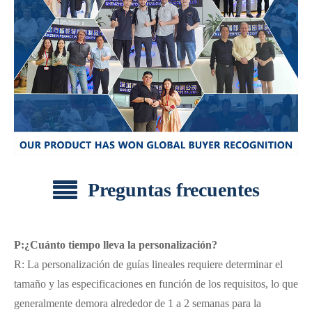
Preguntas frecuentes
P:¿Cuánto tiempo lleva la personalización?
R: La personalización de guías lineales requiere determinar el
tamaño y las especificaciones en función de los requisitos, lo que
generalmente demora alrededor de 1 a 2 semanas para la