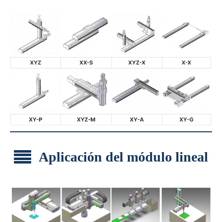
Aplicación del módulo lineal