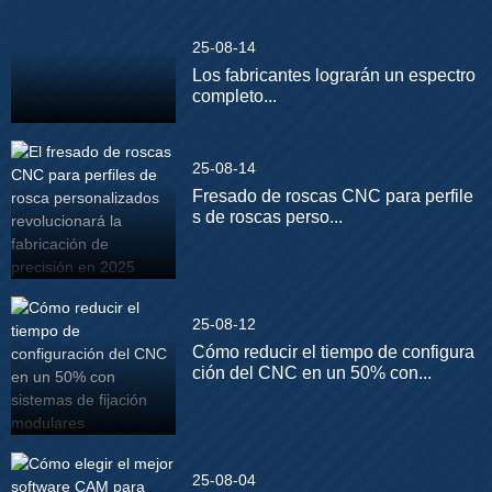
25-08-14
Los fabricantes lograrán un espectro
completo...
25-08-14
Fresado de roscas CNC para perfile
s de roscas perso...
25-08-12
Cómo reducir el tiempo de configura
ción del CNC en un 50% con...
25-08-04