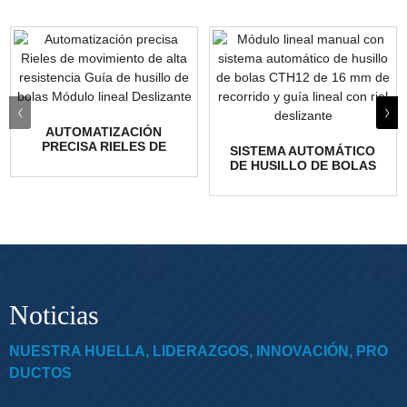
AUTOMATIZACIÓN
PRECISA RIELES DE
SISTEMA AUTOMÁTICO
MOVIMIENTO DE ALTA
DE HUSILLO DE BOLAS
RESISTENCIA GUID...
CTH12 DE 16 MM DE
CARRERA M...
Noticias
NUESTRA HUELLA, LIDERAZGOS, INNOVACIÓN, PRO
DUCTOS