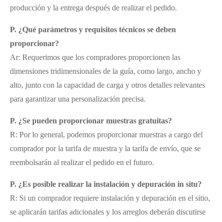
producción y la entrega después de realizar el pedido.
P. ¿Qué parámetros y requisitos técnicos se deben
proporcionar?
Ar: Requerimos que los compradores proporcionen las
dimensiones tridimensionales de la guía, como largo, ancho y
alto, junto con la capacidad de carga y otros detalles relevantes
para garantizar una personalización precisa.
P. ¿Se pueden proporcionar muestras gratuitas?
R: Por lo general, podemos proporcionar muestras a cargo del
comprador por la tarifa de muestra y la tarifa de envío, que se
reembolsarán al realizar el pedido en el futuro.
P. ¿Es posible realizar la instalación y depuración in situ?
R: Si un comprador requiere instalación y depuración en el sitio,
se aplicarán tarifas adicionales y los arreglos deberán discutirse