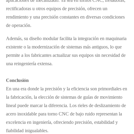
aplicaciones de mecanizado. Ya sea en tornos CNC, fresadoras,
rectificadoras u otros equipos de precisión, ofrecen un
rendimiento y una precisión constantes en diversas condiciones
de operación.
Además, su diseño modular facilita la integración en maquinaria
existente o la modernización de sistemas más antiguos, lo que
permite a los fabricantes actualizar sus equipos sin necesidad de
una reingeniería extensa.
Conclusión
En una era donde la precisión y la eficiencia son primordiales en
la fabricación, la elección de sistemas de guías de movimiento
lineal puede marcar la diferencia. Los rieles de deslizamiento de
acero inoxidable para torno CNC de bajo ruido representan la
excelencia en ingeniería, ofreciendo precisión, estabilidad y
fiabilidad inigualables.