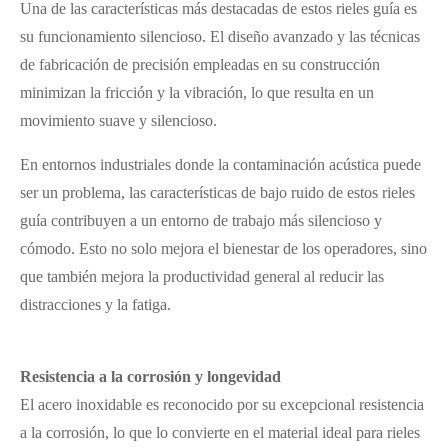
Una de las características más destacadas de estos rieles guía es
su funcionamiento silencioso. El diseño avanzado y las técnicas
de fabricación de precisión empleadas en su construcción
minimizan la fricción y la vibración, lo que resulta en un
movimiento suave y silencioso.
En entornos industriales donde la contaminación acústica puede
ser un problema, las características de bajo ruido de estos rieles
guía contribuyen a un entorno de trabajo más silencioso y
cómodo. Esto no solo mejora el bienestar de los operadores, sino
que también mejora la productividad general al reducir las
distracciones y la fatiga.
Resistencia a la corrosión y longevidad
El acero inoxidable es reconocido por su excepcional resistencia
a la corrosión, lo que lo convierte en el material ideal para rieles