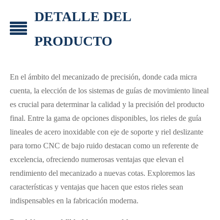
DETALLE DEL
PRODUCTO
En el ámbito del mecanizado de precisión, donde cada micra
cuenta, la elección de los sistemas de guías de movimiento lineal
es crucial para determinar la calidad y la precisión del producto
final. Entre la gama de opciones disponibles, los rieles de guía
lineales de acero inoxidable con eje de soporte y riel deslizante
para torno CNC de bajo ruido destacan como un referente de
excelencia, ofreciendo numerosas ventajas que elevan el
rendimiento del mecanizado a nuevas cotas. Exploremos las
características y ventajas que hacen que estos rieles sean
indispensables en la fabricación moderna.