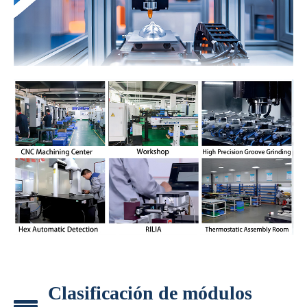
Clasificación de módulos