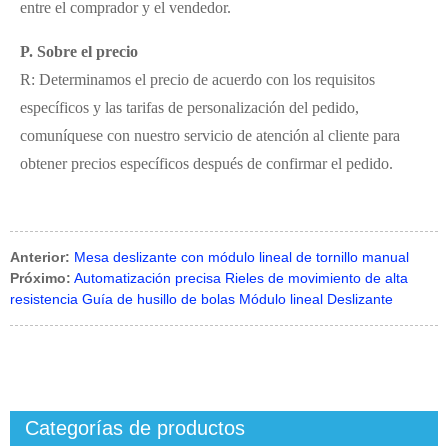
entre el comprador y el vendedor.
P. Sobre el precio
R: Determinamos el precio de acuerdo con los requisitos
específicos y las tarifas de personalización del pedido,
comuníquese con nuestro servicio de atención al cliente para
obtener precios específicos después de confirmar el pedido.
Anterior:
Mesa deslizante con módulo lineal de tornillo manual
Próximo:
Automatización precisa Rieles de movimiento de alta
resistencia Guía de husillo de bolas Módulo lineal Deslizante
Categorías de productos