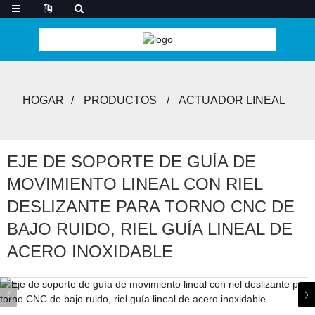
HOGAR
PRODUCTOS
ACTUADOR LINEAL
EJE DE SOPORTE DE GUÍA DE
MOVIMIENTO LINEAL CON RIEL
DESLIZANTE PARA TORNO CNC DE
BAJO RUIDO, RIEL GUÍA LINEAL DE
ACERO INOXIDABLE