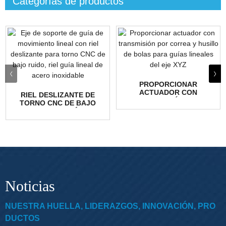
Categorías de productos
PROPORCIONAR
ACTUADOR CON
RIEL DESLIZANTE DE
TRANSMISIÓN POR
TORNO CNC DE BAJO
CORREA Y HUSILLO DE
RUIDO CON GUÍA DE
BOLAS...
MOVIMIENTO LINEAL...
Noticias
NUESTRA HUELLA, LIDERAZGOS, INNOVACIÓN, PRO
DUCTOS