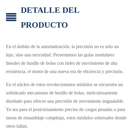
DETALLE DEL
PRODUCTO
En el ámbito de la automatización, la precisión no es solo un
lujo, sino una necesidad. Presentamos las guías modulares
lineales de husillo de bolas con rieles de movimiento de alta
resistencia, el motor de una nueva era de eficiencia y precisión.
En el núcleo de estos revolucionarios módulos se encuentra un
sofisticado mecanismo de husillo de bolas, meticulosamente
diseñado para ofrecer una precisión de movimiento inigualable.
Ya sea para el posicionamiento preciso de cargas pesadas o para
tareas de ensamblaje complejas, estos módulos sobresalen donde
otros fallan.