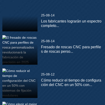
25-08-14
Los fabricantes lograrán un espectro
completo...
25-08-14
Fresado de roscas CNC para perfile
s de roscas perso...
25-08-12
Cómo reducir el tiempo de configura
ción del CNC en un 50% con...