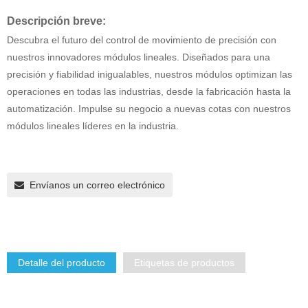
Descripción breve:
Descubra el futuro del control de movimiento de precisión con
nuestros innovadores módulos lineales. Diseñados para una
precisión y fiabilidad inigualables, nuestros módulos optimizan las
operaciones en todas las industrias, desde la fabricación hasta la
automatización. Impulse su negocio a nuevas cotas con nuestros
módulos lineales líderes en la industria.
Envíanos un correo electrónico
Detalle del producto
Etiquetas de productos