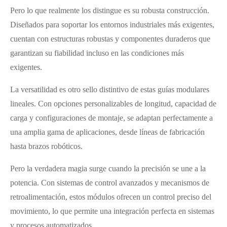
Pero lo que realmente los distingue es su robusta construcción.
Diseñados para soportar los entornos industriales más exigentes,
cuentan con estructuras robustas y componentes duraderos que
garantizan su fiabilidad incluso en las condiciones más
exigentes.
La versatilidad es otro sello distintivo de estas guías modulares
lineales. Con opciones personalizables de longitud, capacidad de
carga y configuraciones de montaje, se adaptan perfectamente a
una amplia gama de aplicaciones, desde líneas de fabricación
hasta brazos robóticos.
Pero la verdadera magia surge cuando la precisión se une a la
potencia. Con sistemas de control avanzados y mecanismos de
retroalimentación, estos módulos ofrecen un control preciso del
movimiento, lo que permite una integración perfecta en sistemas
y procesos automatizados.