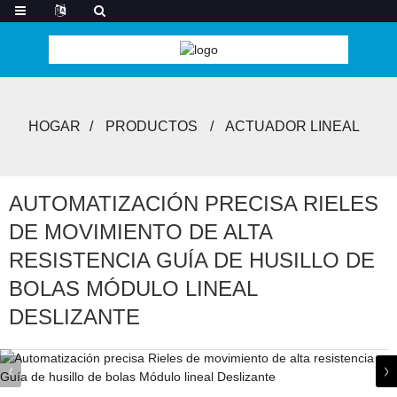
HOGAR
PRODUCTOS
ACTUADOR LINEAL
AUTOMATIZACIÓN PRECISA RIELES
DE MOVIMIENTO DE ALTA
RESISTENCIA GUÍA DE HUSILLO DE
BOLAS MÓDULO LINEAL
DESLIZANTE