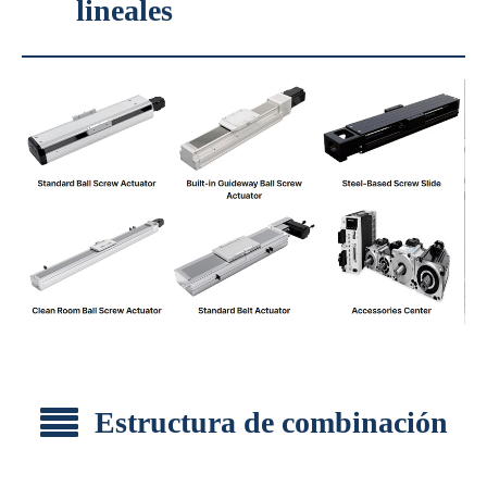
lineales
Estructura de combinación