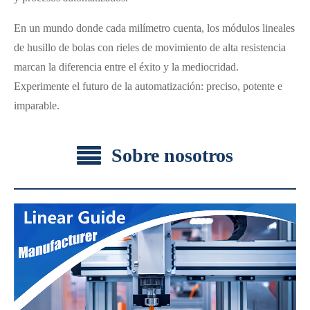
En un mundo donde cada milímetro cuenta, los módulos lineales
de husillo de bolas con rieles de movimiento de alta resistencia
marcan la diferencia entre el éxito y la mediocridad.
Experimente el futuro de la automatización: preciso, potente e
imparable.
Sobre nosotros