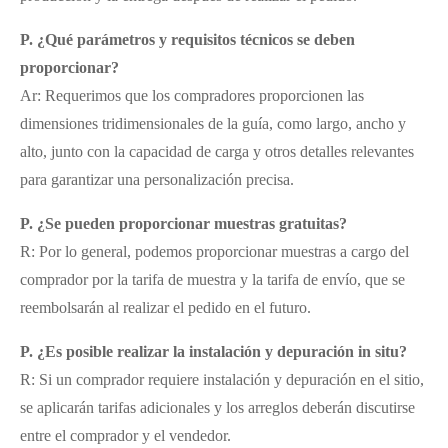
P. ¿Qué parámetros y requisitos técnicos se deben
proporcionar?
Ar: Requerimos que los compradores proporcionen las
dimensiones tridimensionales de la guía, como largo, ancho y
alto, junto con la capacidad de carga y otros detalles relevantes
para garantizar una personalización precisa.
P. ¿Se pueden proporcionar muestras gratuitas?
R: Por lo general, podemos proporcionar muestras a cargo del
comprador por la tarifa de muestra y la tarifa de envío, que se
reembolsarán al realizar el pedido en el futuro.
P. ¿Es posible realizar la instalación y depuración in situ?
R: Si un comprador requiere instalación y depuración en el sitio,
se aplicarán tarifas adicionales y los arreglos deberán discutirse
entre el comprador y el vendedor.