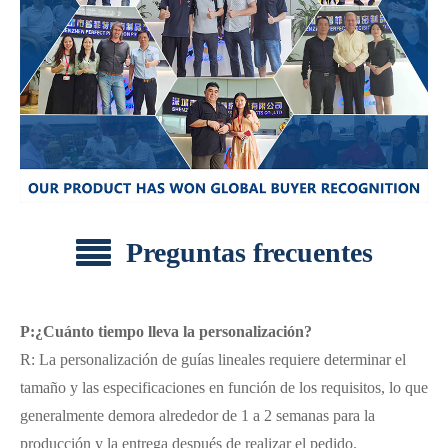
Preguntas frecuentes
P:¿Cuánto tiempo lleva la personalización?
R: La personalización de guías lineales requiere determinar el
tamaño y las especificaciones en función de los requisitos, lo que
generalmente demora alrededor de 1 a 2 semanas para la
producción y la entrega después de realizar el pedido.