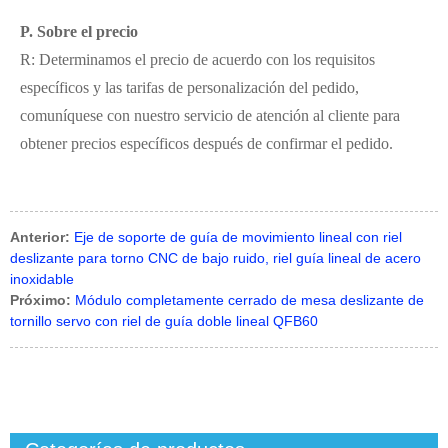
P. Sobre el precio
R: Determinamos el precio de acuerdo con los requisitos
específicos y las tarifas de personalización del pedido,
comuníquese con nuestro servicio de atención al cliente para
obtener precios específicos después de confirmar el pedido.
Anterior:
Eje de soporte de guía de movimiento lineal con riel
deslizante para torno CNC de bajo ruido, riel guía lineal de acero
inoxidable
Próximo:
Módulo completamente cerrado de mesa deslizante de
tornillo servo con riel de guía doble lineal QFB60